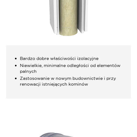
Bardzo dobre właściwości izolacyjne
Niewielkie, minimalne odległości od elementów
palnych
Zastosowanie w nowym budownictwie i przy
renowacji istniejących kominów