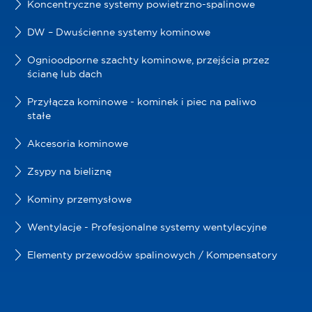
Koncentryczne systemy powietrzno-spalinowe
DW – Dwuścienne systemy kominowe
Ognioodporne szachty kominowe, przejścia przez
ścianę lub dach
Przyłącza kominowe - kominek i piec na paliwo
stałe
Akcesoria kominowe
Zsypy na bieliznę
Kominy przemysłowe
Wentylacje - Profesjonalne systemy wentylacyjne
Elementy przewodów spalinowych / Kompensatory