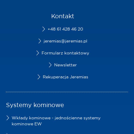
Kontakt
+48 61 428 46 20
jeremias@jeremias.pl
Formularz kontaktowy
Newsletter
Rekuperacja Jeremias
Systemy kominowe
Wkłady kominowe - jednościenne systemy
kominowe EW