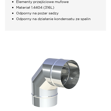
Elementy przejściowe mufowe
Materiał 1.4404 (316L)
Odporny na pożar sadzy
Odporny na działanie kondensatu ze spalin