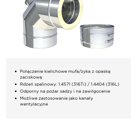
Połączenie kielichowe mufa/zyka z opaską
zaciskową
Rdzeń spalinowy: 1.4571 (316Ti) / 1.4404 (316L)
Odporny na pożar sadzy i na zawilgocenie
Możliwe zastosowanie jako kanały
wentylacyjne