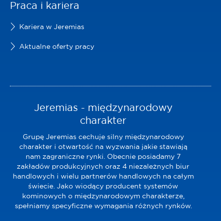
Praca i kariera
Kariera w Jeremias
Aktualne oferty pracy
Jeremias - międzynarodowy
charakter
Grupę Jeremias cechuje silny międzynarodowy
charakter i otwartość na wyzwania jakie stawiają
nam zagraniczne rynki. Obecnie posiadamy 7
zakładów produkcyjnych oraz 4 niezależnych biur
handlowych i wielu partnerów handlowych na całym
świecie. Jako wiodący producent systemów
kominowych o międzynarodowym charakterze,
spełniamy specyficzne wymagania różnych rynków.