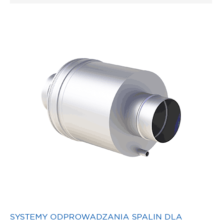
SYSTEMY ODPROWADZANIA SPALIN DLA