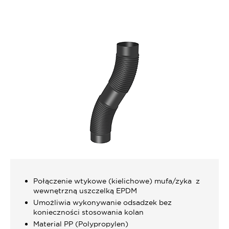
Połączenie wtykowe (kielichowe) mufa/zyka z
wewnętrzną uszczelką EPDM
Umożliwia wykonywanie odsadzek bez
konieczności stosowania kolan
Material PP (Polypropylen)