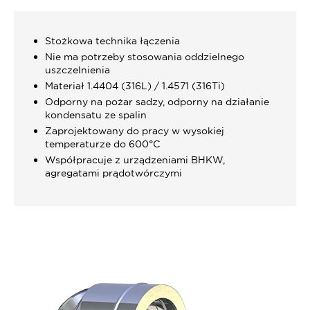
Stożkowa technika łączenia
Nie ma potrzeby stosowania oddzielnego
uszczelnienia
Materiał 1.4404 (316L) / 1.4571 (316Ti)
Odporny na pożar sadzy, odporny na działanie
kondensatu ze spalin
Zaprojektowany do pracy w wysokiej
temperaturze do 600°C
Współpracuje z urządzeniami BHKW,
agregatami prądotwórczymi