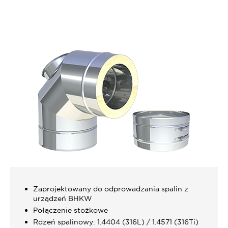
Zaprojektowany do odprowadzania spalin z
urządzeń BHKW
Połączenie stożkowe
Rdzeń spalinowy: 1.4404 (316L) / 1.4571 (316Ti)