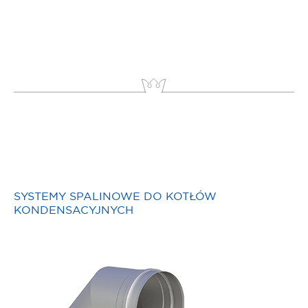
SYSTEMY SPALINOWE DO KOTŁÓW
KONDENSACYJNYCH