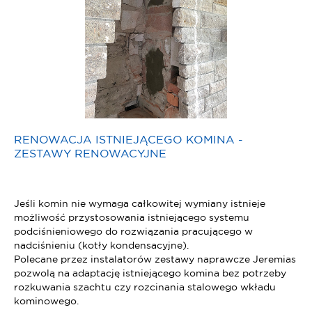
RENOWACJA ISTNIEJĄCEGO KOMINA -
ZESTAWY RENOWACYJNE
Jeśli komin nie wymaga całkowitej wymiany istnieje
możliwość przystosowania istniejącego systemu
podciśnieniowego do rozwiązania pracującego w
nadciśnieniu (kotły kondensacyjne).
Polecane przez instalatorów zestawy naprawcze Jeremias
pozwolą na adaptację istniejącego komina bez potrzeby
rozkuwania szachtu czy rozcinania stalowego wkładu
kominowego.