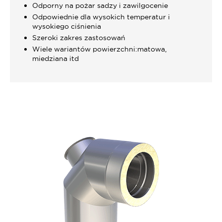
Odporny na pożar sadzy i zawilgocenie
Odpowiednie dla wysokich temperatur i
wysokiego ciśnienia
Szeroki zakres zastosowań
Wiele wariantów powierzchni:matowa,
miedziana itd