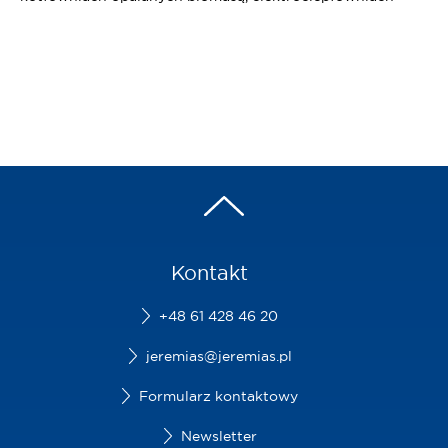
Kontakt
+48 61 428 46 20
jeremias@jeremias.pl
Formularz kontaktowy
Newsletter