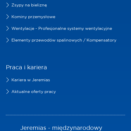
Zsypy na bieliznę
Kominy przemysłowe
Wentylacje - Profesjonalne systemy wentylacyjne
Elementy przewodów spalinowych / Kompensatory
Praca i kariera
Kariera w Jeremias
Aktualne oferty pracy
Jeremias - międzynarodowy