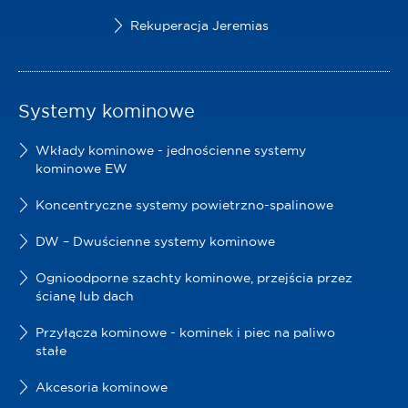
Rekuperacja Jeremias
Systemy kominowe
Wkłady kominowe - jednościenne systemy
kominowe EW
Koncentryczne systemy powietrzno-spalinowe
DW – Dwuścienne systemy kominowe
Ognioodporne szachty kominowe, przejścia przez
ścianę lub dach
Przyłącza kominowe - kominek i piec na paliwo
stałe
Akcesoria kominowe