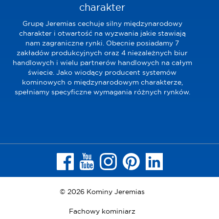
charakter
Grupę Jeremias cechuje silny międzynarodowy
charakter i otwartość na wyzwania jakie stawiają
nam zagraniczne rynki. Obecnie posiadamy 7
zakładów produkcyjnych oraz 4 niezależnych biur
handlowych i wielu partnerów handlowych na całym
świecie. Jako wiodący producent systemów
kominowych o międzynarodowym charakterze,
spełniamy specyficzne wymagania różnych rynków.
© 2026 Kominy Jeremias
Fachowy kominiarz