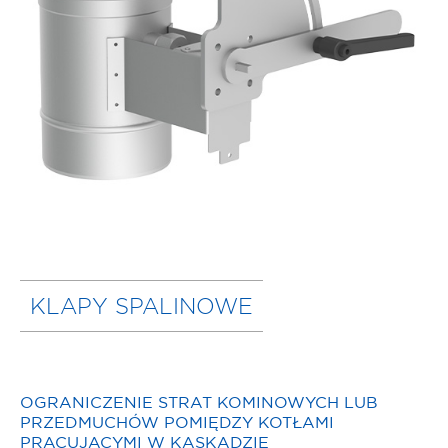
KLAPY SPALINOWE
OGRANICZENIE STRAT KOMINOWYCH LUB
PRZEDMUCHÓW POMIĘDZY KOTŁAMI
PRACUJACYMI W KASKADZIE