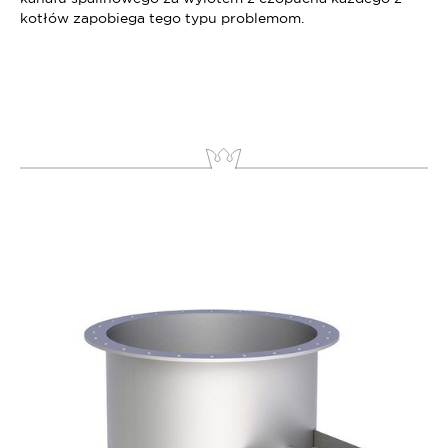
kotłów zapobiega tego typu problemom.