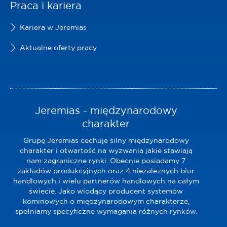
Praca i kariera
Kariera w Jeremias
Aktualne oferty pracy
Jeremias - międzynarodowy
charakter
Grupę Jeremias cechuje silny międzynarodowy
charakter i otwartość na wyzwania jakie stawiają
nam zagraniczne rynki. Obecnie posiadamy 7
zakładów produkcyjnych oraz 4 niezależnych biur
handlowych i wielu partnerów handlowych na całym
świecie. Jako wiodący producent systemów
kominowych o międzynarodowym charakterze,
spełniamy specyficzne wymagania różnych rynków.