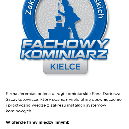
Firma Jeremias poleca usługi kominiarskie Pana Dariusza
Szczykutowicza, który posiada wieloletnie doświadczenie
i praktyczną wiedzę z zakresu instalacji systemów
kominowych.
W ofercie firmy między innymi: