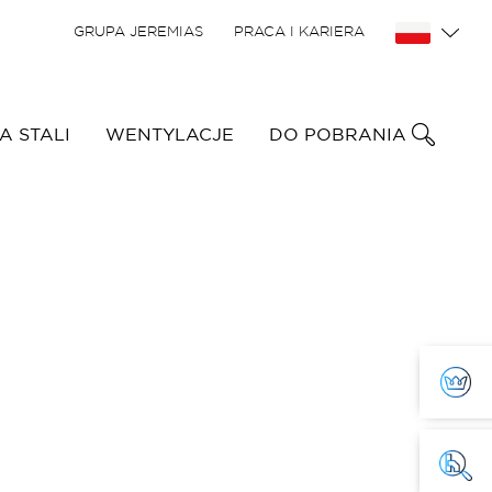
GRUPA JEREMIAS
PRACA I KARIERA
 STALI
WENTYLACJE
DO POBRANIA