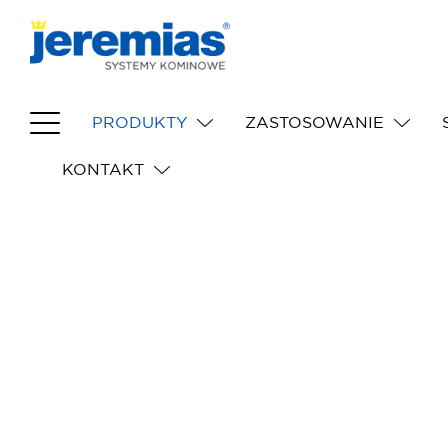
PRODUKTY
ZASTOSOWANIE
KONTAKT