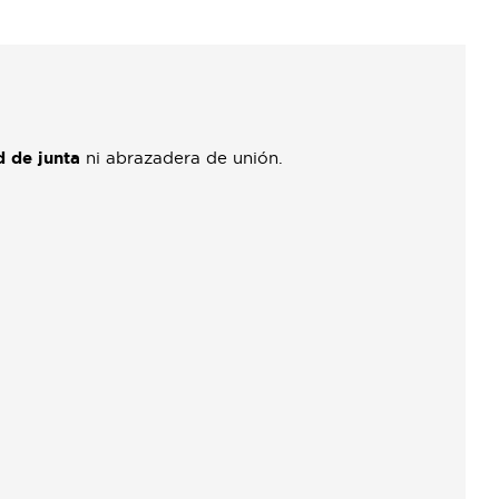
d de junta
ni abrazadera de unión.