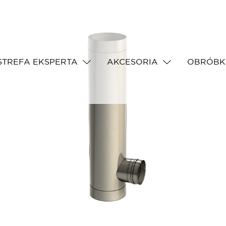
STREFA EKSPERTA
AKCESORIA
OBRÓBKA