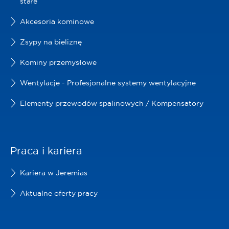
stałe
Akcesoria kominowe
Zsypy na bieliznę
Kominy przemysłowe
Wentylacje - Profesjonalne systemy wentylacyjne
Elementy przewodów spalinowych / Kompensatory
Praca i kariera
Kariera w Jeremias
Aktualne oferty pracy