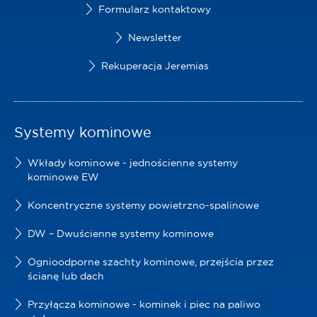
Formularz kontaktowy
Newsletter
Rekuperacja Jeremias
Systemy kominowe
Wkłady kominowe - jednościenne systemy
kominowe EW
Koncentryczne systemy powietrzno-spalinowe
DW – Dwuścienne systemy kominowe
Ognioodporne szachty kominowe, przejścia przez
ścianę lub dach
Przyłącza kominowe - kominek i piec na paliwo