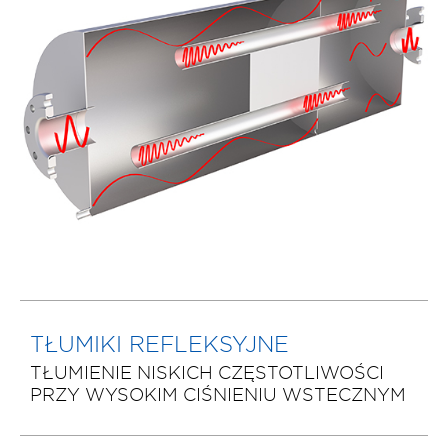
TŁUMIKI REFLEKSYJNE
TŁUMIENIE NISKICH CZĘSTOTLIWOŚCI
PRZY WYSOKIM CIŚNIENIU WSTECZNYM