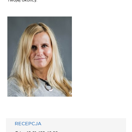
Twojej okolicy.
RECEPCJA