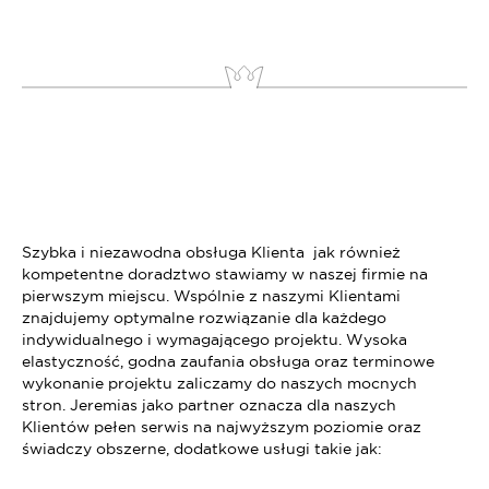
Szybka i niezawodna obsługa Klienta jak również
kompetentne doradztwo stawiamy w naszej firmie na
pierwszym miejscu. Wspólnie z naszymi Klientami
znajdujemy optymalne rozwiązanie dla każdego
indywidualnego i wymagającego projektu. Wysoka
elastyczność, godna zaufania obsługa oraz terminowe
wykonanie projektu zaliczamy do naszych mocnych
stron. Jeremias jako partner oznacza dla naszych
Klientów pełen serwis na najwyższym poziomie oraz
świadczy obszerne, dodatkowe usługi takie jak: