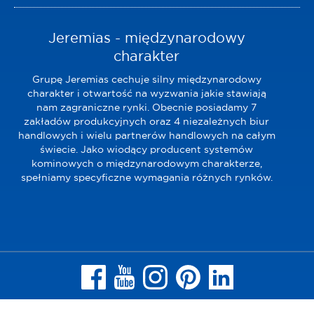
Jeremias - międzynarodowy
charakter
Grupę Jeremias cechuje silny międzynarodowy
charakter i otwartość na wyzwania jakie stawiają
nam zagraniczne rynki. Obecnie posiadamy 7
zakładów produkcyjnych oraz 4 niezależnych biur
handlowych i wielu partnerów handlowych na całym
świecie. Jako wiodący producent systemów
kominowych o międzynarodowym charakterze,
spełniamy specyficzne wymagania różnych rynków.