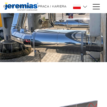
GRUPA JEREMIAS
PRACA I KARIERA